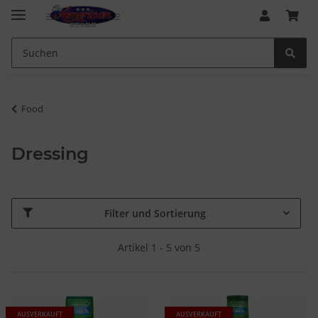
Food
Dressing
Filter und Sortierung
Artikel 1 - 5 von 5
AUSVERKAUFT
AUSVERKAUFT