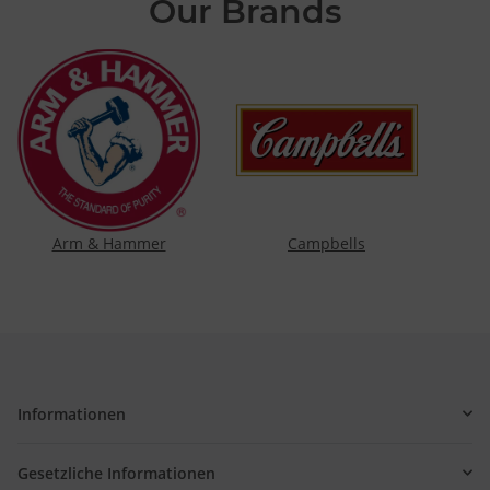
Our Brands
Arm & Hammer
Campbells
Informationen
Gesetzliche Informationen