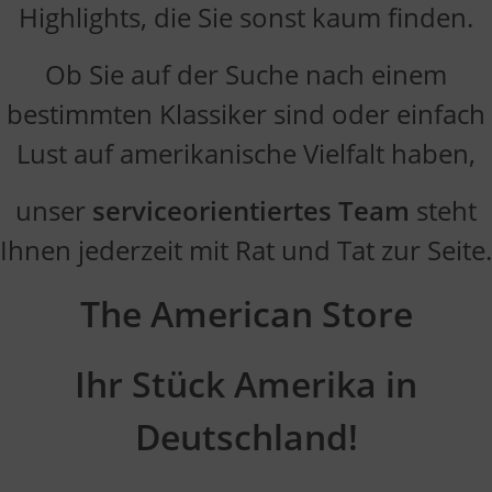
Highlights, die Sie sonst kaum finden.
Ob Sie auf der Suche nach einem
bestimmten Klassiker sind oder einfach
Lust auf amerikanische Vielfalt haben,
unser
serviceorientiertes Team
steht
Ihnen jederzeit mit Rat und Tat zur Seite.
The American Store
Ihr Stück Amerika in
Deutschland!