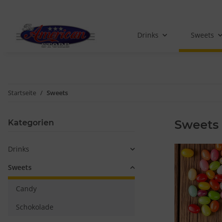
Drinks
Sweets
Startseite
Sweets
Sweets
Kategorien
Drinks
Sweets
Candy
Schokolade