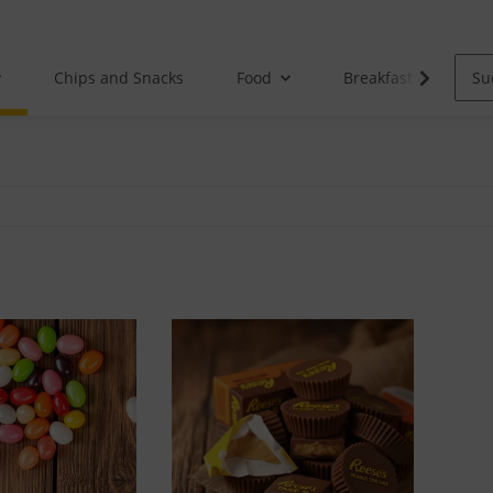
Chips and Snacks
Food
Breakfast