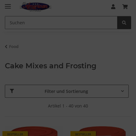
Food
Cake Mixes and Frosting
Filter und Sortierung
Artikel 1 - 40 von 40
BESTSELLER
BESTSELLER