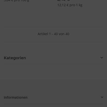
12,12 € pro 1 kg
Artikel 1 - 40 von 40
Kategorien
Informationen