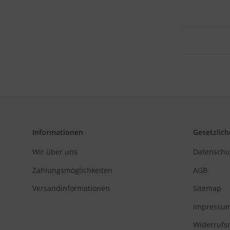
Informationen
Gesetzlich
Wir über uns
Datenschu
Zahlungsmöglichkeiten
AGB
Versandinformationen
Sitemap
Impressu
Widerrufs