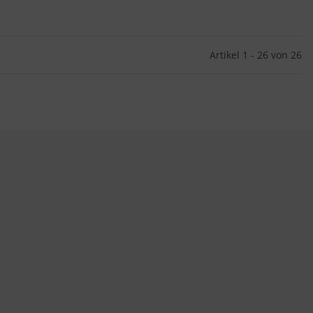
Artikel 1 - 26 von 26