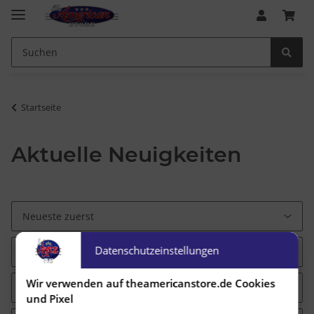
Startseite
Aktuelle Neuigkeiten
Datenschutzeinstellungen
Wir verwenden auf theamericanstore.de Cookies
und Pixel