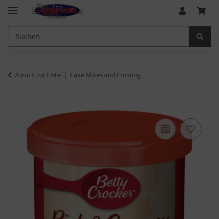
Zurück zur Liste
Cake Mixes and Frosting