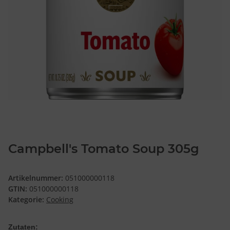
Campbell's Tomato Soup 305g
Artikelnummer:
051000000118
GTIN:
051000000118
Kategorie:
Cooking
Zutaten: