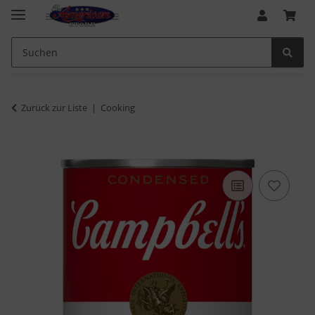
Zurück zur Liste
Cooking