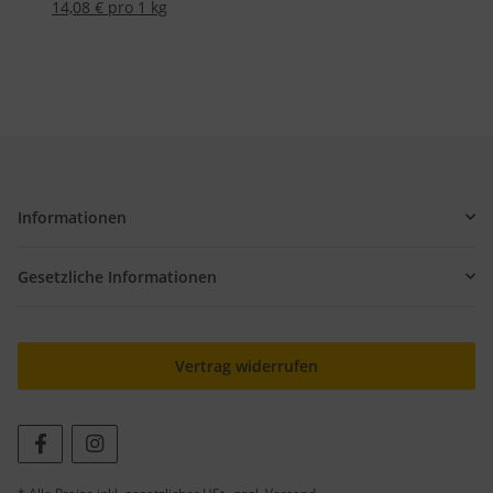
14,08 € pro 1 kg
Informationen
Gesetzliche Informationen
Vertrag widerrufen