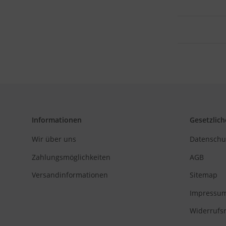
Informationen
Gesetzlich
Wir über uns
Datenschu
Zahlungsmöglichkeiten
AGB
Versandinformationen
Sitemap
Impressu
Widerrufs