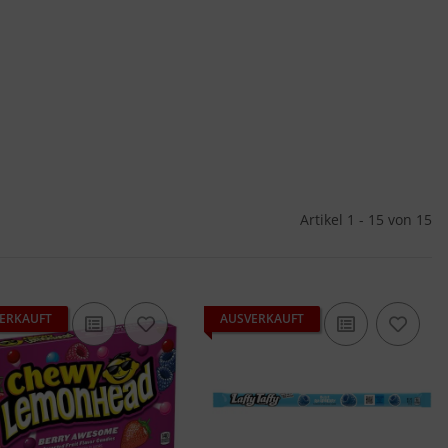
Artikel 1 - 15 von 15
ERKAUFT
AUSVERKAUFT