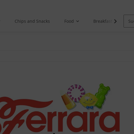
Chips and Snacks
Food
Breakfast