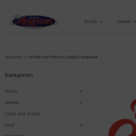
Drinks
Sweets
Startseite
Artikel von Ferrara Candy Companie
Kategorien
Drinks
Sweets
Chips and Snacks
Food