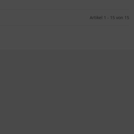
Artikel 1 - 15 von 15