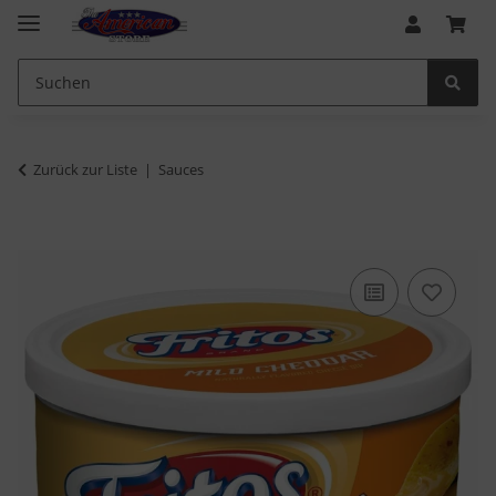
Zurück zur Liste
Sauces