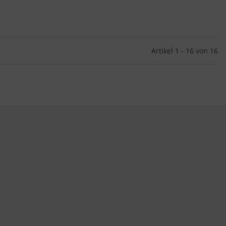
Artikel 1 - 16 von 16