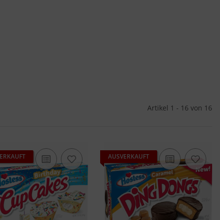
Artikel 1 - 16 von 16
ERKAUFT
AUSVERKAUFT