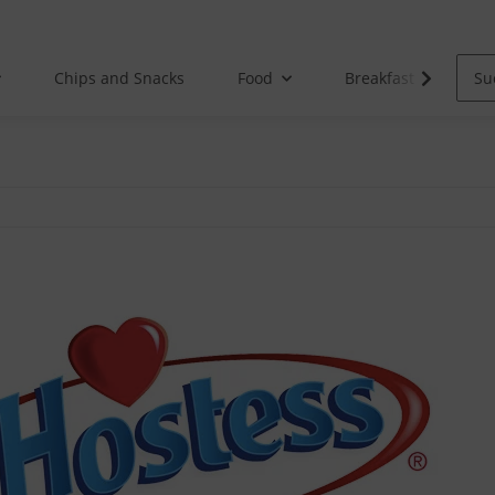
Chips and Snacks
Food
Breakfast