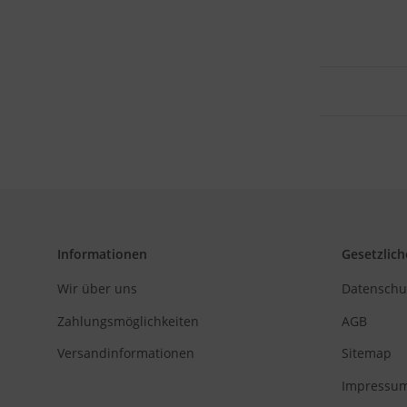
Informationen
Gesetzlich
Wir über uns
Datenschu
Zahlungsmöglichkeiten
AGB
Versandinformationen
Sitemap
Impressu