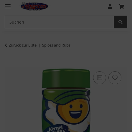
Zurück zur Liste
Spices and Rubs