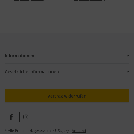
Informationen
Gesetzliche Informationen
Vertrag widerrufen
* Alle Preise inkl. gesetzlicher USt., zzgl.
Versand