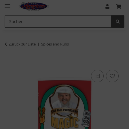
Zurück zur Liste
Spices and Rubs