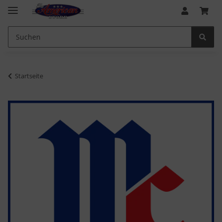
Startseite