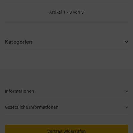
Artikel 1 - 8 von 8
Kategorien
Informationen
Gesetzliche Informationen
Vertrag widerrufen