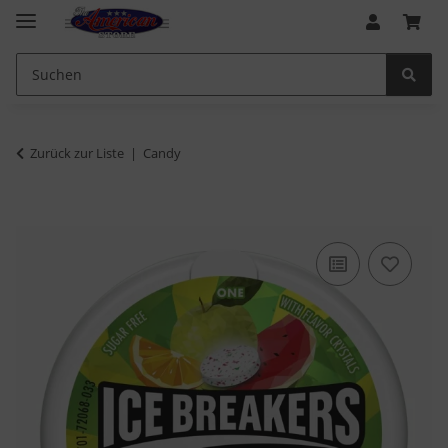
Zurück zur Liste
Candy