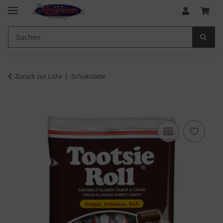
Zurück zur Liste
Schokolade