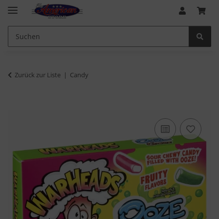
Zurück zur Liste
Candy