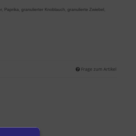
, Paprika, granulierter Knoblauch, granulierte Zwiebel,
Frage zum Artikel