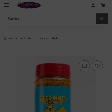
Zurück zur Liste
Spices and Rubs