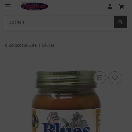
Zurück zur Liste
Sauces