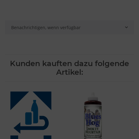
Verwendung genauer Standortdaten
Endgeräteeigenschaften zur Identifikation aktiv abfragen
Benachrichtigen, wenn verfügbar
Kunden kauften dazu folgende
Artikel: