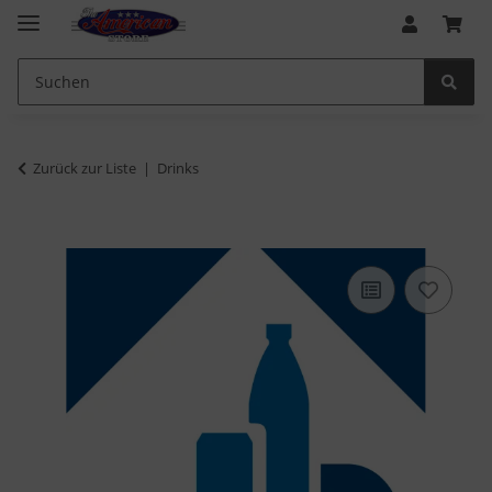
Zurück zur Liste
Drinks