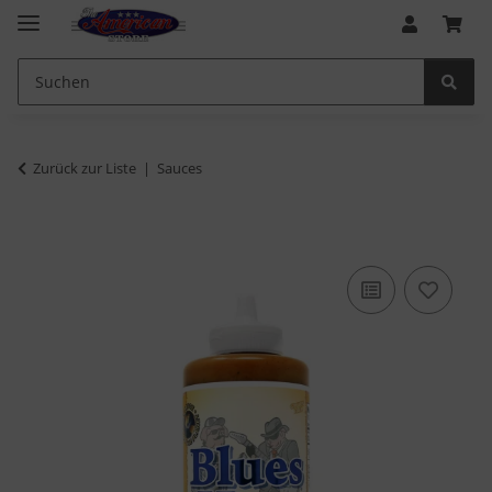
Zurück zur Liste
Sauces