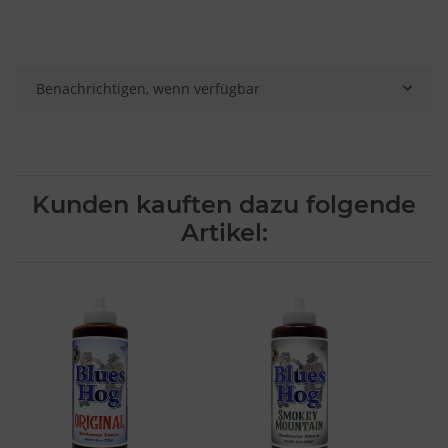
Verwendung genauer Standortdaten
Endgeräteeigenschaften zur Identifikation aktiv abfragen
Benachrichtigen, wenn verfügbar
Kunden kauften dazu folgende
Artikel: