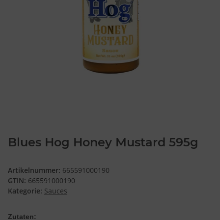
Blues Hog Honey Mustard 595g
Artikelnummer:
665591000190
GTIN:
665591000190
Kategorie:
Sauces
Zutaten: