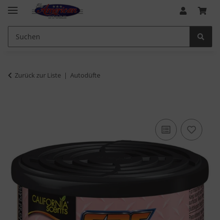
Zurück zur Liste
Autodüfte