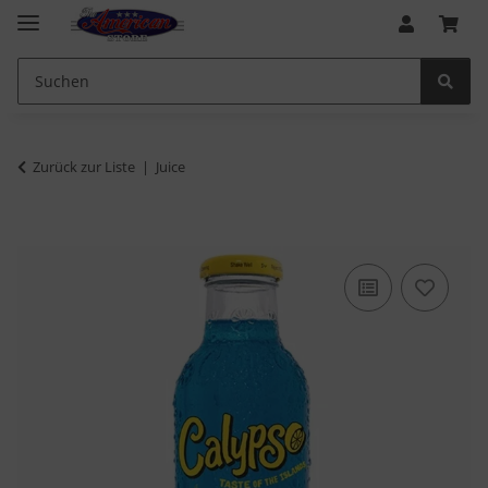
Zurück zur Liste
Juice