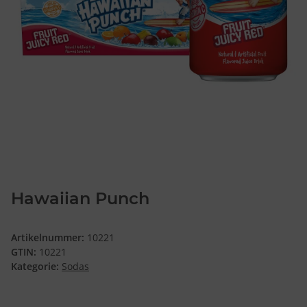
Hawaiian Punch
Artikelnummer:
10221
GTIN:
10221
Kategorie:
Sodas