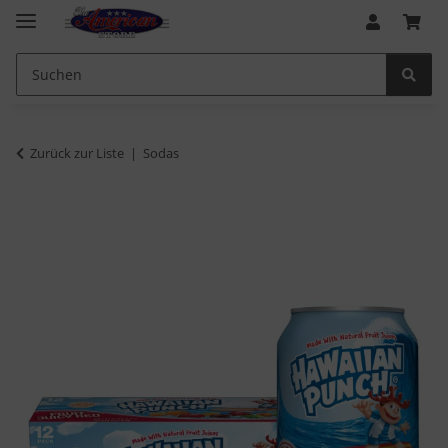
Zurück zur Liste
Sodas