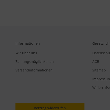
Informationen
Gesetzlich
Wir über uns
Datenschu
Zahlungsmöglichkeiten
AGB
Versandinformationen
Sitemap
Impressu
Widerrufs
Vertrag widerrufen