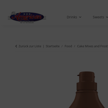
Drinks
Sweets
Zurück zur Liste
Startseite
Food
Cake Mixes and Frost