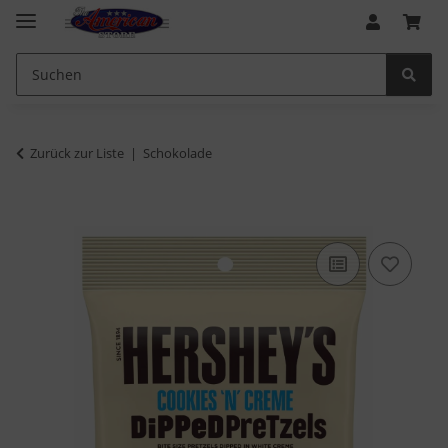
Zurück zur Liste
Schokolade