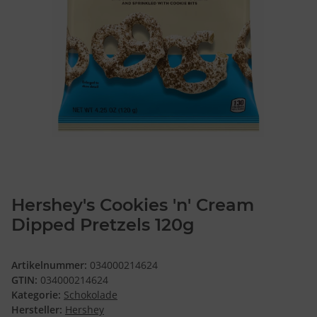
Hershey's Cookies 'n' Cream
Dipped Pretzels 120g
Artikelnummer:
034000214624
GTIN:
034000214624
Kategorie:
Schokolade
Hersteller:
Hershey