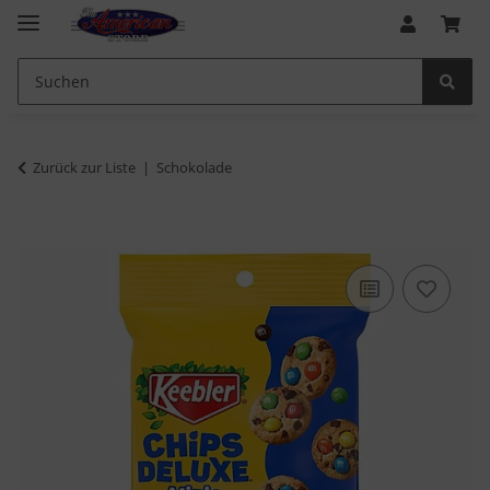
Zurück zur Liste
Schokolade