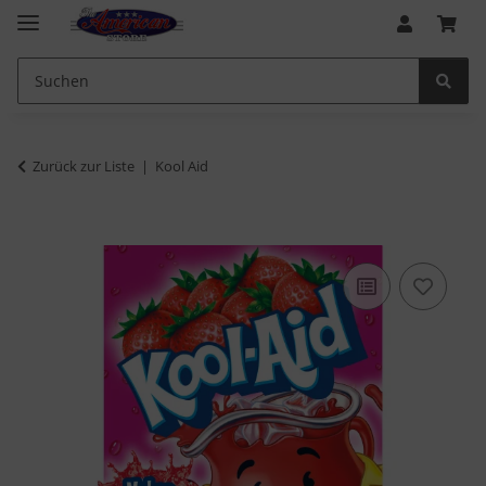
Zurück zur Liste
Kool Aid