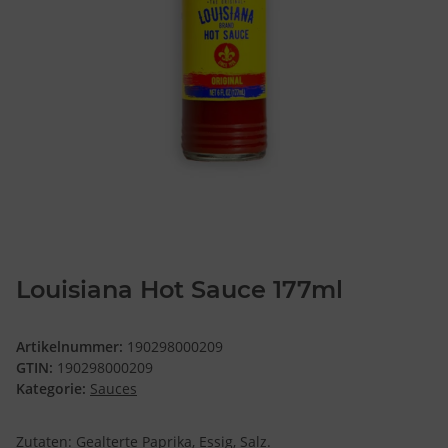
Louisiana Hot Sauce 177ml
Artikelnummer:
190298000209
GTIN:
190298000209
Kategorie:
Sauces
Zutaten: Gealterte Paprika, Essig, Salz.