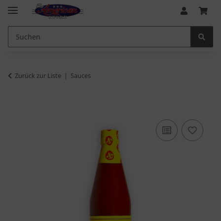
Zurück zur Liste
Sauces