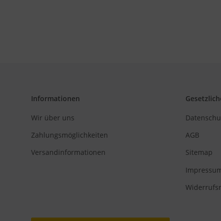
Informationen
Gesetzlich
Wir über uns
Datenschu
Zahlungsmöglichkeiten
AGB
Versandinformationen
Sitemap
Impressu
Widerrufs