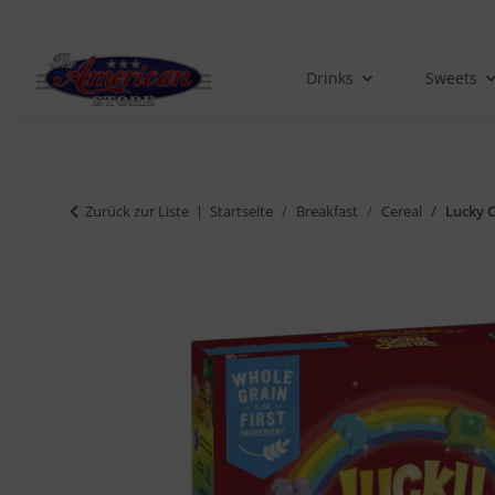
Drinks
Sweets
Zurück zur Liste
Startseite
Breakfast
Cereal
Lucky 