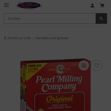
Zurück zur Liste
Pancakes and Spreads