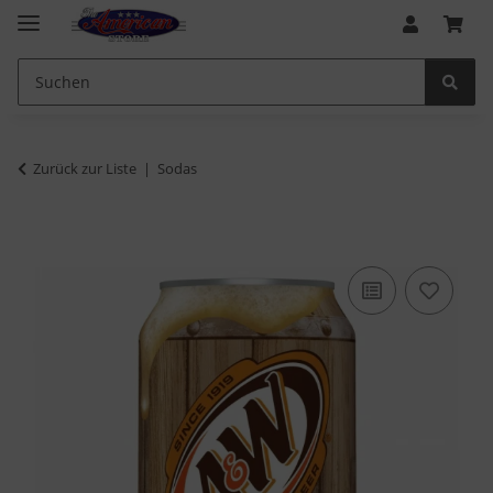
Zurück zur Liste
Sodas