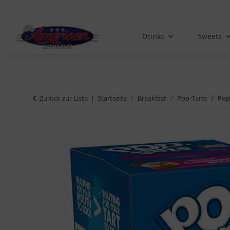
Drinks
Sweets
Zurück zur Liste
Startseite
Breakfast
Pop-Tarts
Pop