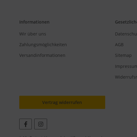
Informationen
Gesetzlich
Wir über uns
Datenschu
Zahlungsmöglichkeiten
AGB
Versandinformationen
Sitemap
Impressu
Widerrufs
Vertrag widerrufen