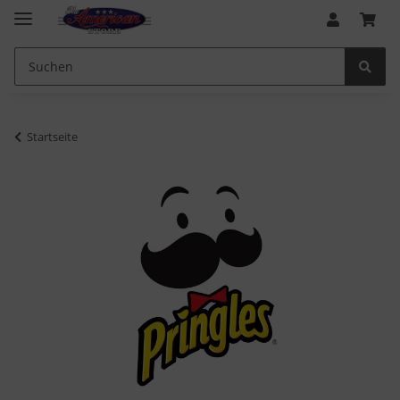
Startseite