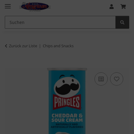
Zurück zur Liste
Chips and Snacks