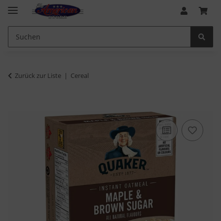
Zurück zur Liste
Cereal