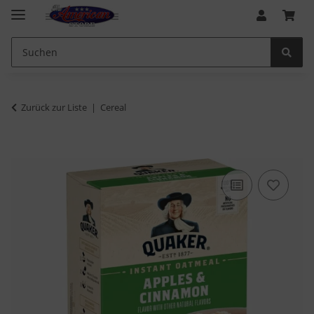
Zurück zur Liste
Cereal