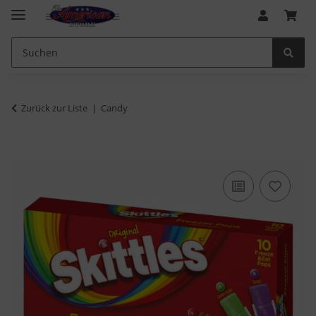
Zurück zur Liste
Candy