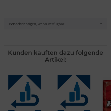
Verwendung genauer Standortdaten
Endgeräteeigenschaften zur Identifikation aktiv abfragen
Benachrichtigen, wenn verfügbar
Kunden kauften dazu folgende
Artikel: