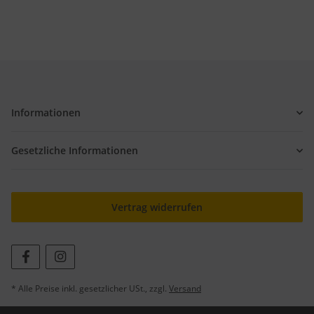
Informationen
Gesetzliche Informationen
Vertrag widerrufen
* Alle Preise inkl. gesetzlicher USt., zzgl.
Versand