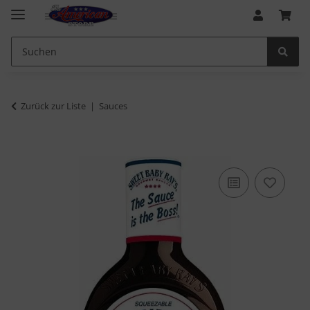
Zurück zur Liste
Sauces