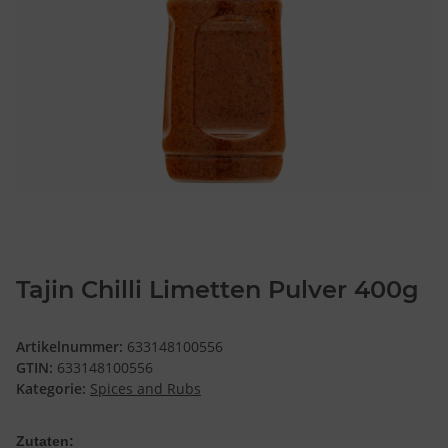
Tajin Chilli Limetten Pulver 400g
Artikelnummer:
633148100556
GTIN:
633148100556
Kategorie:
Spices and Rubs
Zutaten: