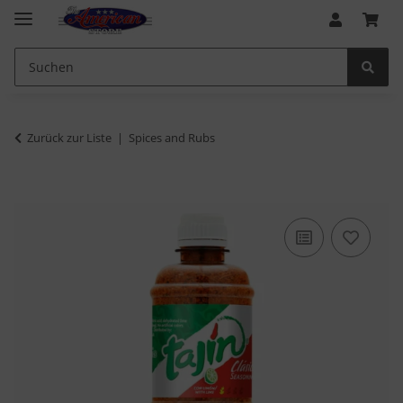
Zurück zur Liste
Spices and Rubs