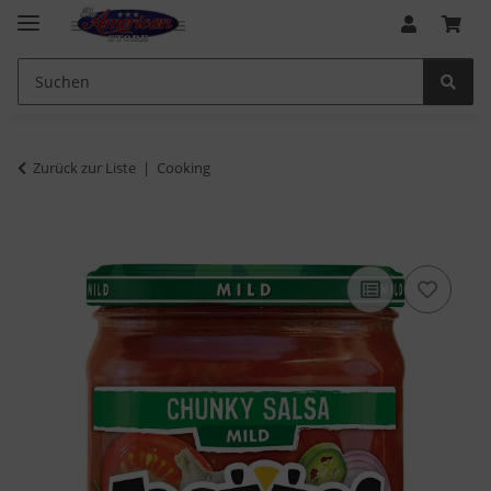
Zurück zur Liste
Cooking