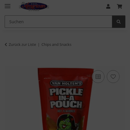
Zurück zur Liste
Chips and Snacks