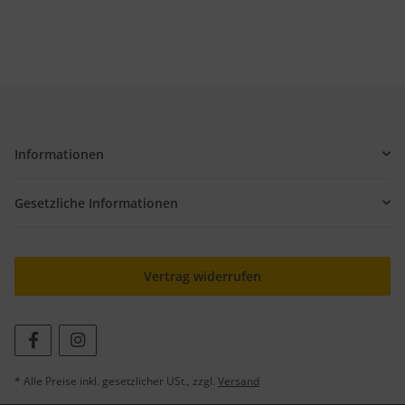
Informationen
Gesetzliche Informationen
Vertrag widerrufen
* Alle Preise inkl. gesetzlicher USt., zzgl.
Versand