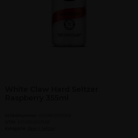
White Claw Hard Seltzer
Raspberry 355ml
Artikelnummer:
6359852603568
GTIN:
6359852603568
Kategorie:
Beer / Seltzer