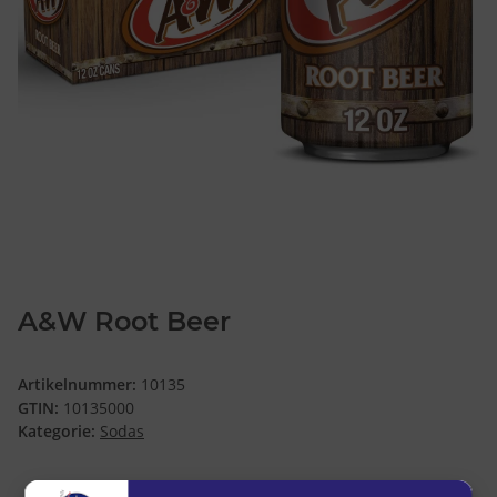
A&W Root Beer
Artikelnummer:
10135
GTIN:
10135000
Kategorie:
Sodas