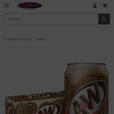
Zurück zur Liste
Sodas