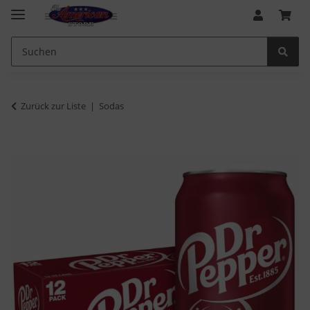
Zurück zur Liste
Sodas