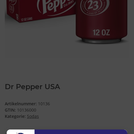
Dr Pepper USA
Artikelnummer:
10136
GTIN:
10136000
Kategorie:
Sodas