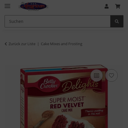
Zurück zur Liste
Cake Mixes and Frosting