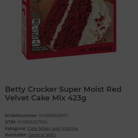
Betty Crocker Super Moist Red
Velvet Cake Mix 423g
Artikelnummer:
016000428997
GTIN:
016000207554
Kategorie:
Cake Mixes and Frosting
Hersteller:
General Mills