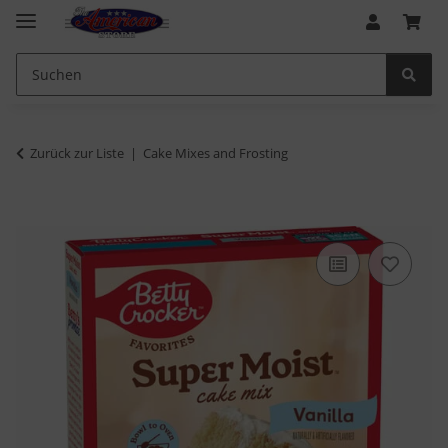
Zurück zur Liste
Cake Mixes and Frosting