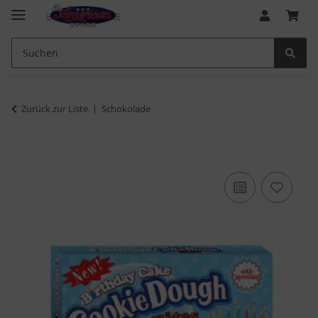
Zurück zur Liste
Schokolade