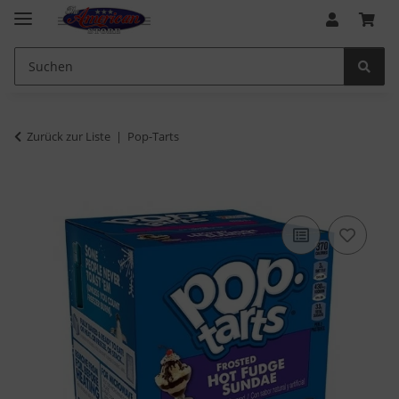
Zurück zur Liste
Pop-Tarts