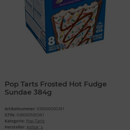
Pop Tarts Frosted Hot Fudge
Sundae 384g
Artikelnummer:
038000500381
GTIN:
038000500381
Kategorie:
Pop-Tarts
Hersteller:
Kellog`s